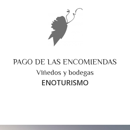
PAGO DE LAS ENCOMIENDAS
Viñedos y bodegas
ENOTURISMO